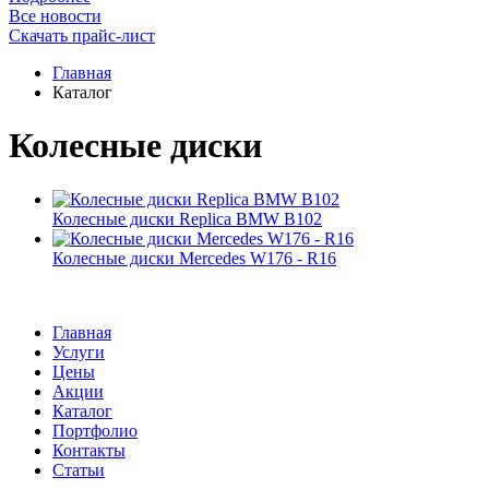
Все новости
Скачать прайс-лист
Главная
Каталог
Колесные диски
Колесные диски Replica BMW B102
Колесные диски Mercedes W176 - R16
Главная
Услуги
Цены
Акции
Каталог
Портфолио
Контакты
Статьи