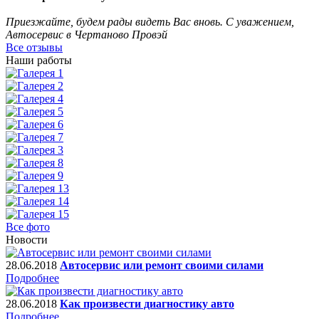
Приезжайте, будем рады видеть Вас вновь. С уважением,
Автосервис в Чертаново Провэй
Все отзывы
Наши работы
Все фото
Новости
28.06.2018
Автосервис или ремонт своими силами
Подробнее
28.06.2018
Как произвести диагностику авто
Подробнее