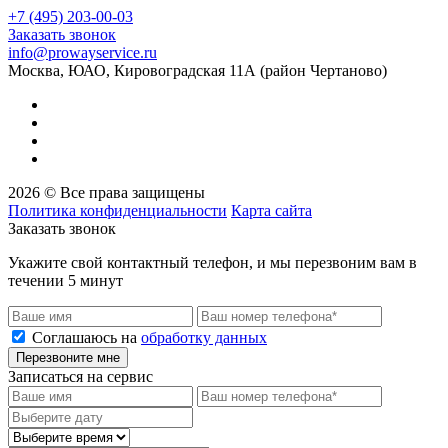
+7 (495) 203-00-03
Заказать звонок
info@prowayservice.ru
Москва, ЮАО, Кировоградская 11А (район Чертаново)
2026 © Все права защищены
Политика конфиденциальности
Карта сайта
Заказать звонок
Укажите свой контактный телефон, и мы перезвоним вам в
течении 5 минут
Соглашаюсь на
обработку данных
Перезвоните мне
Записаться на сервис