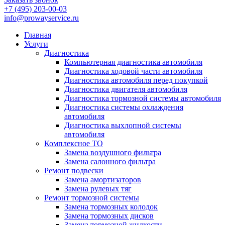
+7 (495) 203-00-03
info@prowayservice.ru
Главная
Услуги
Диагностика
Компьютерная диагностика автомобиля
Диагностика ходовой части автомобиля
Диагностика автомобиля перед покупкой
Диагностика двигателя автомобиля
Диагностика тормозной системы автомобиля
Диагностика системы охлаждения
автомобиля
Диагностика выхлопной системы
автомобиля
Комплексное ТО
Замена воздушного фильтра
Замена салонного фильтра
Ремонт подвески
Замена амортизаторов
Замена рулевых тяг
Ремонт тормозной системы
Замена тормозных колодок
Замена тормозных дисков
Замена тормозной жидкости