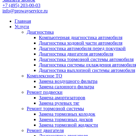
+7 (495) 203-00-03
info@prowayservice.ru
Главная
Услуги
Диагностика
Компьютерная диагностика автомобиля
Диагностика ходовой части автомобиля
Диагностика автомобиля перед покупкой
Диагностика двигателя автомобиля
Диагностика тормозной системы автомобиля
Диагностика системы охлаждения автомобил
Диагностика выхлопной системы автомобиля
Комплексное ТО
Замена воздушного фильтра
Замена салонного фильтра
Ремонт подвески
Замена амортизаторов
Замена рулевых тяг
Ремонт тормозной системы
Замена тормозных колодок
Замена тормозных дисков
Замена тормозной жидкости
Ремонт двигателя
Диагностика двигателя