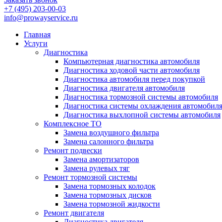
+7 (495) 203-00-03
info@prowayservice.ru
Главная
Услуги
Диагностика
Компьютерная диагностика автомобиля
Диагностика ходовой части автомобиля
Диагностика автомобиля перед покупкой
Диагностика двигателя автомобиля
Диагностика тормозной системы автомобиля
Диагностика системы охлаждения автомобил
Диагностика выхлопной системы автомобиля
Комплексное ТО
Замена воздушного фильтра
Замена салонного фильтра
Ремонт подвески
Замена амортизаторов
Замена рулевых тяг
Ремонт тормозной системы
Замена тормозных колодок
Замена тормозных дисков
Замена тормозной жидкости
Ремонт двигателя
Диагностика двигателя