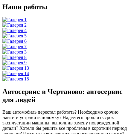
Наши работы
Автосервис в Чертаново: автосервис
для людей
Ваш автомобиль перестал работать? Необходимо срочно
найти и устранить поломку? Надеетесь продлить срок
эксплуатации машины, выполнив замену поврежденной
детали? Хотели бы решить все проблемы в короткий период
времени? Рассчитываете уложиться в оговоренную сумму?