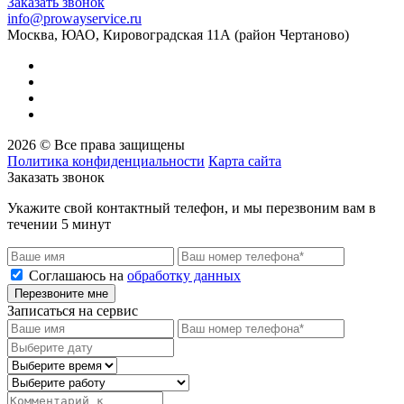
Заказать звонок
info@prowayservice.ru
Москва, ЮАО, Кировоградская 11А (район Чертаново)
2026 © Все права защищены
Политика конфиденциальности
Карта сайта
Заказать звонок
Укажите свой контактный телефон, и мы перезвоним вам в
течении 5 минут
Соглашаюсь на
обработку данных
Перезвоните мне
Записаться на сервис