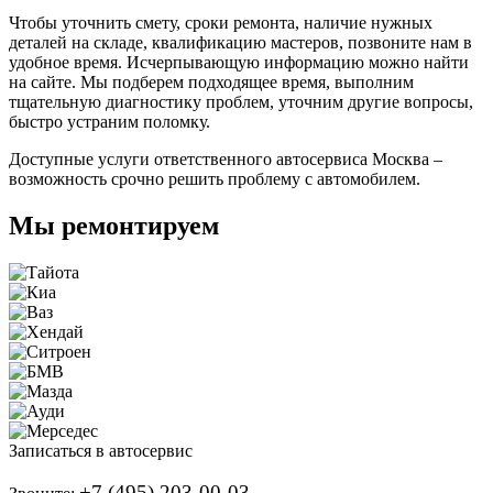
Чтобы уточнить смету, сроки ремонта, наличие нужных
деталей на складе, квалификацию мастеров, позвоните нам в
удобное время. Исчерпывающую информацию можно найти
на сайте. Мы подберем подходящее время, выполним
тщательную диагностику проблем, уточним другие вопросы,
быстро устраним поломку.
Доступные услуги ответственного автосервиса Москва –
возможность срочно решить проблему с автомобилем.
Мы ремонтируем
Записаться в автосервис
+7 (495) 203-00-03