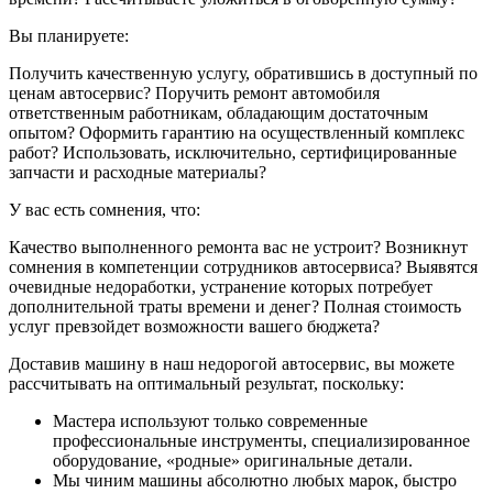
Вы планируете:
Получить качественную услугу, обратившись в доступный по
ценам автосервис? Поручить ремонт автомобиля
ответственным работникам, обладающим достаточным
опытом? Оформить гарантию на осуществленный комплекс
работ? Использовать, исключительно, сертифицированные
запчасти и расходные материалы?
У вас есть сомнения, что:
Качество выполненного ремонта вас не устроит? Возникнут
сомнения в компетенции сотрудников автосервиса? Выявятся
очевидные недоработки, устранение которых потребует
дополнительной траты времени и денег? Полная стоимость
услуг превзойдет возможности вашего бюджета?
Доставив машину в наш недорогой автосервис, вы можете
рассчитывать на оптимальный результат, поскольку:
Мастера используют только современные
профессиональные инструменты, специализированное
оборудование, «родные» оригинальные детали.
Мы чиним машины абсолютно любых марок, быстро