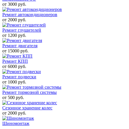
от
3000
руб.
Ремонт автокондиционеров
от
2000
руб.
Ремонт глушителей
от
1200
руб.
Ремонт двигателя
от
15000
руб.
Ремонт КПП
от
6000
руб.
Ремонт подвески
от
1000
руб.
Ремонт тормозной системы
от
500
руб.
Сезонное хранение колес
от
2000
руб.
Шиномонтаж