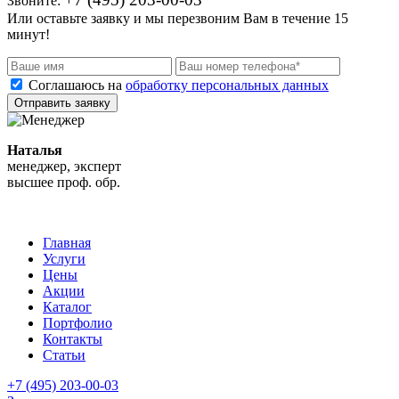
Звоните:
Или оставьте заявку и мы перезвоним Вам в течение 15
минут!
Соглашаюсь на
обработку персональных данных
Отправить заявку
Наталья
менеджер, эксперт
высшее проф. обр.
Главная
Услуги
Цены
Акции
Каталог
Портфолио
Контакты
Статьи
+7 (495) 203-00-03