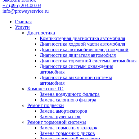
+7 (495) 203-00-03
info@prowayservice.ru
Главная
Услуги
Диагностика
Компьютерная диагностика автомобиля
Диагностика ходовой части автомобиля
Диагностика автомобиля перед покупкой
Диагностика двигателя автомобиля
Диагностика тормозной системы автомобиля
Диагностика системы охлаждения
автомобиля
Диагностика выхлопной системы
автомобиля
Комплексное ТО
Замена воздушного фильтра
Замена салонного фильтра
Ремонт подвески
Замена амортизаторов
Замена рулевых тяг
Ремонт тормозной системы
Замена тормозных колодок
Замена тормозных дисков
Замена тормозной жидкости