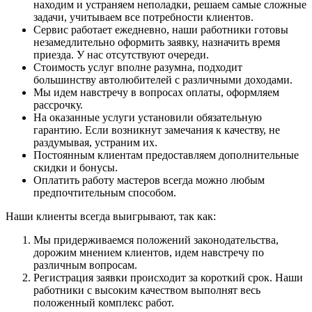
находим и устраняем неполадки, решаем самые сложные
задачи, учитываем все потребности клиентов.
Сервис работает ежедневно, наши работники готовы
незамедлительно оформить заявку, назначить время
приезда. У нас отсутствуют очереди.
Стоимость услуг вполне разумна, подходит
большинству автолюбителей с различными доходами.
Мы идем навстречу в вопросах оплаты, оформляем
рассрочку.
На оказанные услуги установили обязательную
гарантию. Если возникнут замечания к качеству, не
раздумывая, устраним их.
Постоянным клиентам предоставляем дополнительные
скидки и бонусы.
Оплатить работу мастеров всегда можно любым
предпочтительным способом.
Наши клиенты всегда выигрывают, так как:
Мы придерживаемся положений законодательства,
дорожим мнением клиентов, идем навстречу по
различным вопросам.
Регистрация заявки происходит за короткий срок. Наши
работники с высоким качеством выполнят весь
положенный комплекс работ.