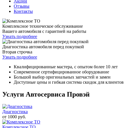
Акции
Отзывы
Контакты
Комплексное техническое обслуживание
Вашего автомобиля с гарантией на работы
Узнать подробнее
Диагностика автомобиля перед покупкой
Вторая строчка
Узнать подробнее
Квалифицированные мастера, с опытом более 10 лет
Современное сертифицированное оборудование
Большой выбор оригинальных запчастей и замен
Доступные цены и гибкая система скидок для клиентов
Услуги Автосервиса Провэй
Диагностика
от
1000
руб.
Комплексное ТО