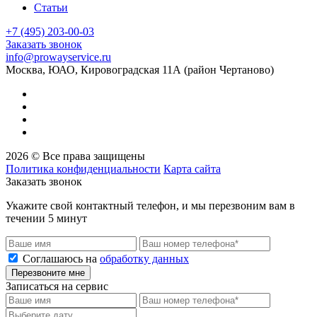
Статьи
+7 (495) 203-00-03
Заказать звонок
info@prowayservice.ru
Москва, ЮАО, Кировоградская 11А (район Чертаново)
2026 © Все права защищены
Политика конфиденциальности
Карта сайта
Заказать звонок
Укажите свой контактный телефон, и мы перезвоним вам в
течении 5 минут
Соглашаюсь на
обработку данных
Перезвоните мне
Записаться на сервис