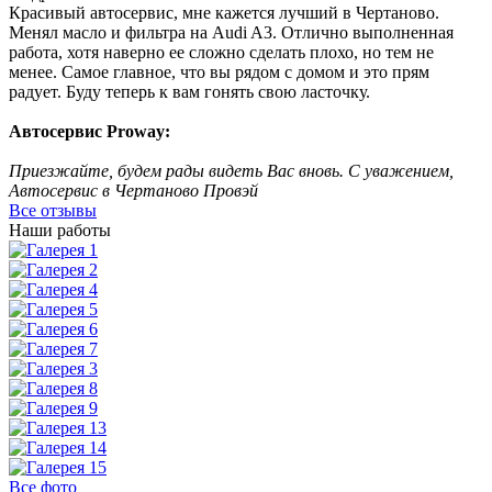
Красивый автосервис, мне кажется лучший в Чертаново.
Менял масло и фильтра на Audi A3. Отлично выполненная
работа, хотя наверно ее сложно сделать плохо, но тем не
менее. Самое главное, что вы рядом с домом и это прям
радует. Буду теперь к вам гонять свою ласточку.
Автосервис Proway:
Приезжайте, будем рады видеть Вас вновь. С уважением,
Автосервис в Чертаново Провэй
Все отзывы
Наши работы
Все фото