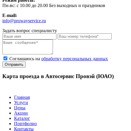
Режим работы:
Пн-вс: с 10.00 до 20.00 Без выходных и праздников
E-mail:
info@prowayservice.ru
Задать вопрос специалисту
Соглашаюсь на
обработку персональных данных
Отправить
Карта проезда в Автосервис Провэй (ЮАО)
Главная
Услуги
Цены
Акции
Каталог
Портфолио
Контакты