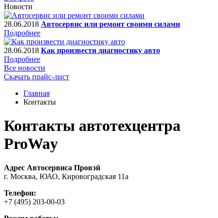
Новости
28.06.2018
Автосервис или ремонт своими силами
Подробнее
28.06.2018
Как произвести диагностику авто
Подробнее
Все новости
Скачать прайс-лист
Главная
Контакты
Контакты автотехцентра
ProWay
Адрес Автосервиса Провэй
г. Москва, ЮАО, Кировоградская 11а
Телефон:
+7 (495) 203-00-03