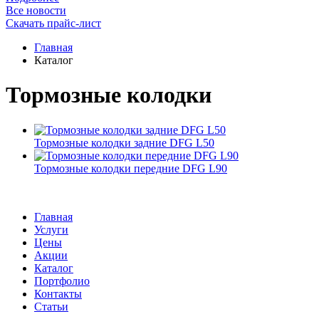
Все новости
Скачать прайс-лист
Главная
Каталог
Тормозные колодки
Тормозные колодки задние DFG L50
Тормозные колодки передние DFG L90
Главная
Услуги
Цены
Акции
Каталог
Портфолио
Контакты
Статьи