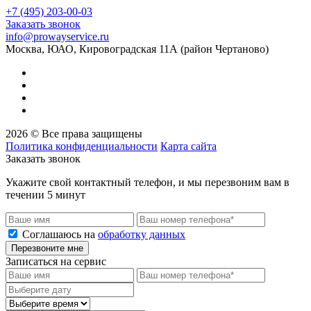
+7 (495) 203-00-03
Заказать звонок
info@prowayservice.ru
Москва, ЮАО, Кировоградская 11А (район Чертаново)
2026 © Все права защищены
Политика конфиденциальности
Карта сайта
Заказать звонок
Укажите свой контактный телефон, и мы перезвоним вам в
течении 5 минут
Соглашаюсь на
обработку данных
Перезвоните мне
Записаться на сервис