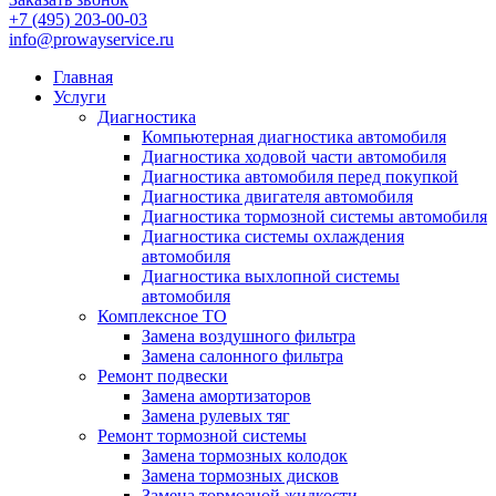
+7 (495) 203-00-03
info@prowayservice.ru
Главная
Услуги
Диагностика
Компьютерная диагностика автомобиля
Диагностика ходовой части автомобиля
Диагностика автомобиля перед покупкой
Диагностика двигателя автомобиля
Диагностика тормозной системы автомобиля
Диагностика системы охлаждения
автомобиля
Диагностика выхлопной системы
автомобиля
Комплексное ТО
Замена воздушного фильтра
Замена салонного фильтра
Ремонт подвески
Замена амортизаторов
Замена рулевых тяг
Ремонт тормозной системы
Замена тормозных колодок
Замена тормозных дисков
Замена тормозной жидкости