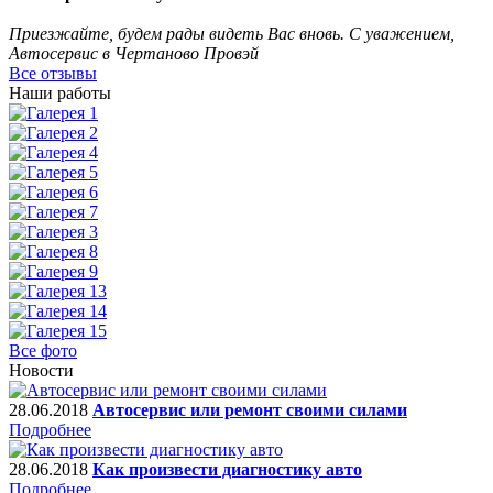
Приезжайте, будем рады видеть Вас вновь. С уважением,
Автосервис в Чертаново Провэй
Все отзывы
Наши работы
Все фото
Новости
28.06.2018
Автосервис или ремонт своими силами
Подробнее
28.06.2018
Как произвести диагностику авто
Подробнее